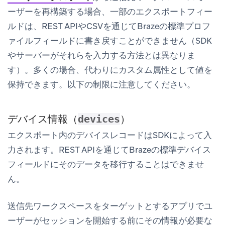
ーザーを再構築する場合、一部のエクスポートフィー
ルドは、REST APIやCSVを通じてBrazeの標準プロフ
ァイルフィールドに書き戻すことができません（SDK
やサーバーがそれらを入力する方法とは異なりま
す）。多くの場合、代わりにカスタム属性として値を
保持できます。以下の制限に注意してください。
デバイス情報（
）
devices
エクスポート内のデバイスレコードはSDKによって入
力されます。REST APIを通じてBrazeの標準デバイス
フィールドにそのデータを移行することはできませ
ん。
送信先ワークスペースをターゲットとするアプリでユ
ーザーがセッションを開始する前にその情報が必要な