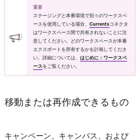
重要
ステージングと本番環境で別々のワークスペ
ースを使用している場合、
Currents
コネクタ
はワークスペース間で共有されないことに注
意してください。どのワークスペースが本番
エクスポートを所有するかを計画してくださ
い。詳細については、
はじめに：ワークスペ
ース
をご覧ください。
移動または再作成できるもの
キャンペーン、キャンバス、および