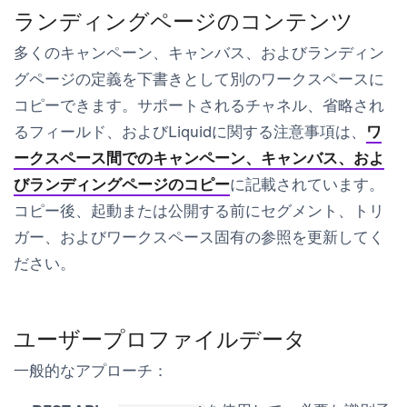
ランディングページのコンテンツ
多くのキャンペーン、キャンバス、およびランディン
グページの定義を下書きとして別のワークスペースに
コピーできます。サポートされるチャネル、省略され
るフィールド、およびLiquidに関する注意事項は、
ワ
ークスペース間でのキャンペーン、キャンバス、およ
びランディングページのコピー
に記載されています。
コピー後、起動または公開する前にセグメント、トリ
ガー、およびワークスペース固有の参照を更新してく
ださい。
ユーザープロファイルデータ
一般的なアプローチ：