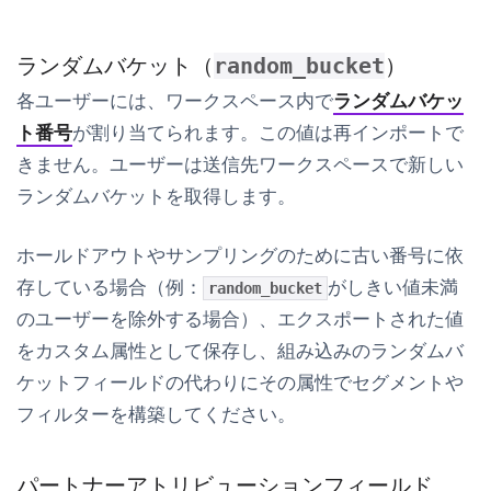
ランダムバケット（
）
random_bucket
各ユーザーには、ワークスペース内で
ランダムバケッ
ト番号
が割り当てられます。この値は再インポートで
きません。ユーザーは送信先ワークスペースで新しい
ランダムバケットを取得します。
ホールドアウトやサンプリングのために古い番号に依
存している場合（例：
がしきい値未満
random_bucket
のユーザーを除外する場合）、エクスポートされた値
をカスタム属性として保存し、組み込みのランダムバ
ケットフィールドの代わりにその属性でセグメントや
フィルターを構築してください。
パートナーアトリビューションフィールド