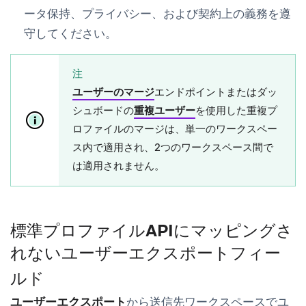
ータ保持、プライバシー、および契約上の義務を遵
守してください。
注
ユーザーのマージ
エンドポイントまたはダッ
シュボードの
重複ユーザー
を使用した重複プ
ロファイルのマージは、単一のワークスペー
ス内で適用され、2つのワークスペース間で
は適用されません。
標準プロファイルAPIにマッピングさ
れないユーザーエクスポートフィー
ルド
ユーザーエクスポート
から送信先ワークスペースでユ