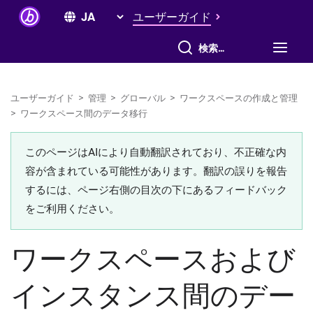
ユーザーガイド
すべて検索
ユーザーガイド
>
管理
>
グローバル
>
ワークスペースの作成と管理
>
ワークスペース間のデータ移行
このページはAIにより自動翻訳されており、不正確な内
容が含まれている可能性があります。翻訳の誤りを報告
するには、ページ右側の目次の下にあるフィードバック
をご利用ください。
ワークスペースおよび
インスタンス間のデー