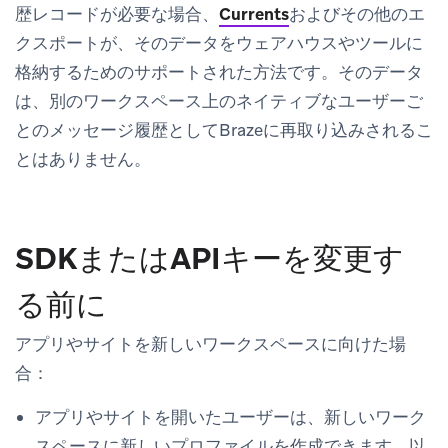
歴レコードが必要な場合、
Currents
およびその他のエ
クスポートが、そのデータをウェアハウスやツールに
格納するためのサポートされた方法です。そのデータ
は、別のワークスペース上のネイティブなユーザーご
とのメッセージ履歴としてBrazeに再取り込みされるこ
とはありません。
SDKまたはAPIキーを変更す
る前に
アプリやサイトを新しいワークスペースに向けた場
合：
アプリやサイトを開いたユーザーは、新しいワーク
スペースに新しいプロファイルを作成できます。以