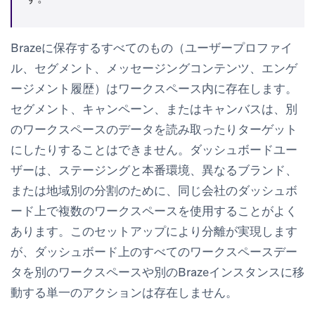
Brazeに保存するすべてのもの（ユーザープロファイ
ル、セグメント、メッセージングコンテンツ、エンゲ
ージメント履歴）はワークスペース内に存在します。
セグメント、キャンペーン、またはキャンバスは、別
のワークスペースのデータを読み取ったりターゲット
にしたりすることはできません。ダッシュボードユー
ザーは、ステージングと本番環境、異なるブランド、
または地域別の分割のために、同じ会社のダッシュボ
ード上で複数のワークスペースを使用することがよく
あります。このセットアップにより分離が実現します
が、ダッシュボード上のすべてのワークスペースデー
タを別のワークスペースや別のBrazeインスタンスに移
動する単一のアクションは存在しません。