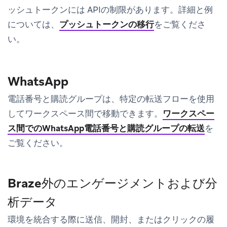
ッシュトークンには APIの制限があります。詳細と例
については、
プッシュトークンの移行
をご覧くださ
い。
WhatsApp
電話番号と購読グループは、特定の転送フローを使用
してワークスペース間で移動できます。
ワークスペー
ス間でのWhatsApp電話番号と購読グループの転送
を
ご覧ください。
Braze外のエンゲージメントおよび分
析データ
環境を統合する際に送信、開封、またはクリックの履