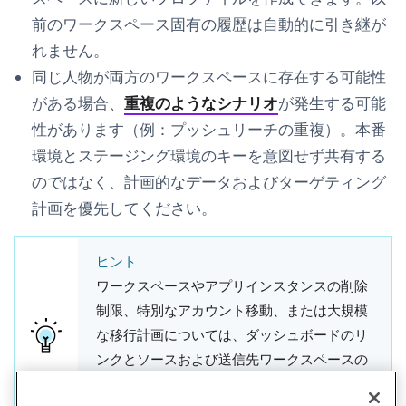
前のワークスペース固有の履歴は自動的に引き継が
れません。
同じ人物が両方のワークスペースに存在する可能性
がある場合、
重複のようなシナリオ
が発生する可能
性があります（例：プッシュリーチの重複）。本番
環境とステージング環境のキーを意図せず共有する
のではなく、計画的なデータおよびターゲティング
計画を優先してください。
ヒント
ワークスペースやアプリインスタンスの削除
制限、特別なアカウント移動、または大規模
な移行計画については、ダッシュボードのリ
ンクとソースおよび送信先ワークスペースの
概要を添えて
Brazeサポートにお問い合わせ