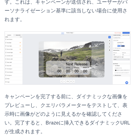
す。これは、キャンペーンが送信され、ユーザーがパ
ーソナライゼーション基準に該当しない場合に使用さ
れます。
キャンペーンを完了する前に、ダイナミックな画像を
プレビューし、クエリパラメーターをテストして、表
示時に画像がどのように見えるかを確認してくださ
い。完了すると、Brazeに挿入できるダイナミックURL
が生成されます。