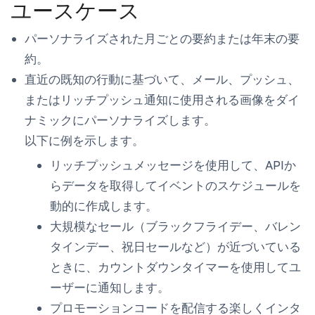
ユースケース
パーソナライズされた月ごとの要約または年末の要
約。
直近の既知の行動に基づいて、メール、プッシュ、
またはリッチプッシュ通知に使用される画像をダイ
ナミックにパーソナライズします。
以下に例を示します。
リッチプッシュメッセージを使用して、APIか
らデータを取得してイベントのスケジュールを
動的に作成します。
大規模なセール（ブラックフライデー、バレン
タインデー、祝日セールなど）が近づいている
ときに、カウントダウンタイマーを使用してユ
ーザーに通知します。
プロモーションコードを配信する楽しくインタ