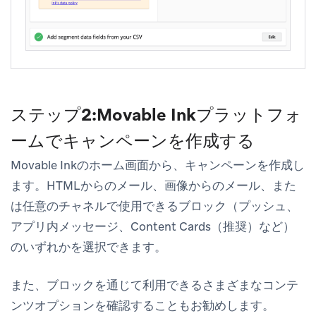
ステップ2:Movable Inkプラットフォ
ームでキャンペーンを作成する
Movable Inkのホーム画面から、キャンペーンを作成し
ます。HTMLからのメール、画像からのメール、また
は任意のチャネルで使用できるブロック（プッシュ、
アプリ内メッセージ、Content Cards（推奨）など）
のいずれかを選択できます。
また、ブロックを通じて利用できるさまざまなコンテ
ンツオプションを確認することもお勧めします。