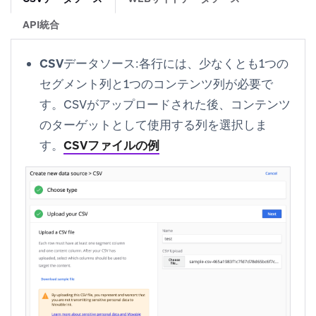
API統合
CSVデータソース
:各行には、少なくとも1つの
セグメント列と1つのコンテンツ列が必要で
す。CSVがアップロードされた後、コンテンツ
のターゲットとして使用する列を選択しま
す。
CSVファイルの例