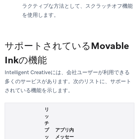
ラクティブな方法として、スクラッチオフ機能
を使用します。
サポートされているMovable
Inkの機能
Intelligent Creativeには、会社ユーザーが利用できる
多くのサービスがあります。次のリストに、サポート
されている機能を示します。
リ
ッ
チ
プ
アプリ内
ッ
メッセー