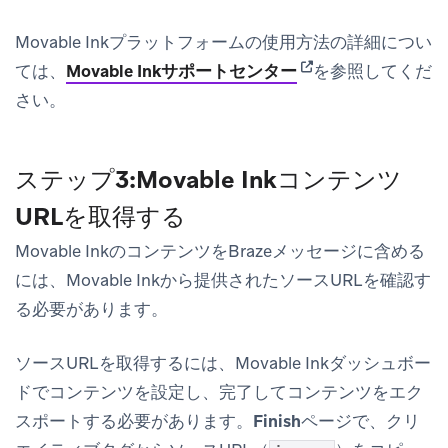
Movable Inkプラットフォームの使用方法の詳細につい
(opens in new tab)
ては、
Movable Inkサポートセンター
を参照してくだ
さい。
ステップ3:Movable Inkコンテンツ
URLを取得する
Movable InkのコンテンツをBrazeメッセージに含める
には、Movable Inkから提供されたソースURLを確認す
る必要があります。
ソースURLを取得するには、Movable Inkダッシュボー
ドでコンテンツを設定し、完了してコンテンツをエク
スポートする必要があります。
Finish
ページで、クリ