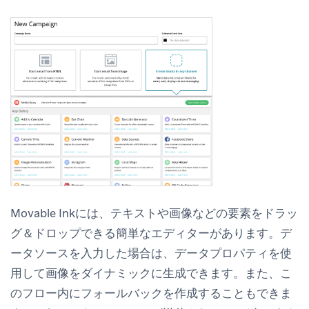
Movable Inkには、テキストや画像などの要素をドラッ
グ＆ドロップできる簡単なエディターがあります。デ
ータソースを入力した場合は、データプロパティを使
用して画像をダイナミックに生成できます。また、こ
のフロー内にフォールバックを作成することもできま