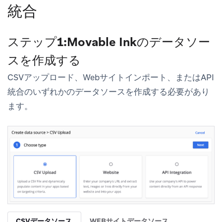
統合
ステップ1:Movable Inkのデータソー
スを作成する
CSVアップロード、Webサイトインポート、またはAPI
統合のいずれかのデータソースを作成する必要があり
ます。
CSVデータソース
WEBサイトデータソース