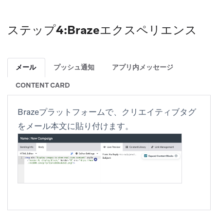
ステップ4:Brazeエクスペリエンス
メール
プッシュ通知
アプリ内メッセージ
CONTENT CARD
Brazeプラットフォームで、クリエイティブタグ
をメール本文に貼り付けます。