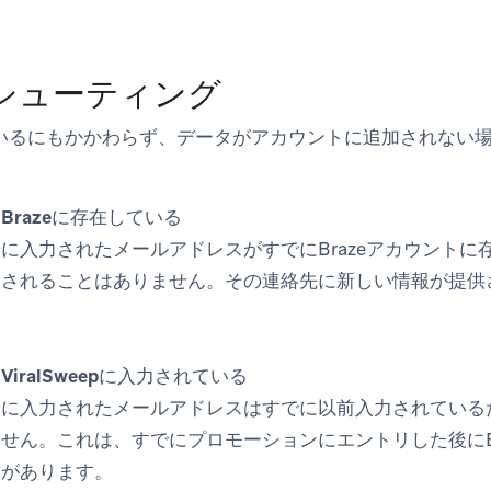
シューティング
しているにもかかわらず、データがアカウントに追加されない
Brazeに存在している
に入力されたメールアドレスがすでにBrazeアカウントに
加されることはありません。その連絡先に新しい情報が提供
iralSweepに入力されている
に入力されたメールアドレスはすでに以前入力されているため
せん。これは、すでにプロモーションにエントリした後にBr
とがあります。