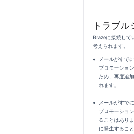
トラブル
Brazeに接続
考えられます。
メールがすでに
プロモーション
ため、再度追
れます。
メールがすでにV
プロモーション
ることはありま
に発生するこ