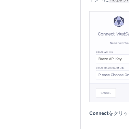
Connect
をクリッ