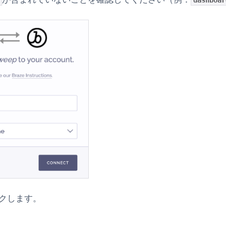
クします。