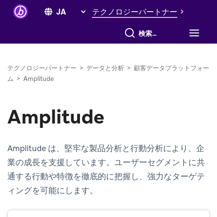
テクノロジーパートナー
すべて検索
テクノロジーパートナー
>
データと分析
>
顧客データプラットフォー
ム
>
Amplitude
Amplitude
Amplitude は、堅牢な製品分析と行動分析により、企
業の成長を支援しています。ユーザーセグメントに共
通する行動や特徴を徹底的に把握し、強力なターゲテ
ィングを可能にします。