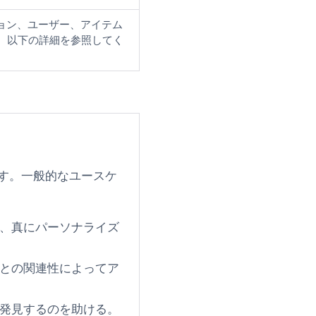
クション、ユーザー、アイテム
、以下の詳細を参照してく
す。一般的なユースケ
、真にパーソナライズ
との関連性によってア
発見するのを助ける。