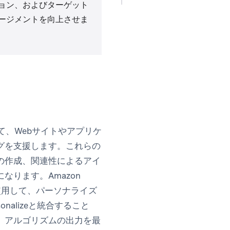
ョン、およびターゲット
ージメントを向上させま
用して、Webサイトやアプリケ
グを支援します。これらの
の作成、関連性によるアイ
ります。Amazon
ツで使用して、パーソナライズ
nalizeと統合すること
、アルゴリズムの出力を最