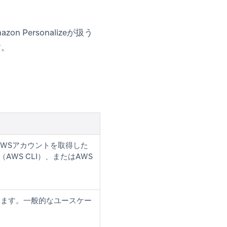
 Personalizeが扱う
す。
WSアカウントを取得した
ace（AWS CLI）、またはAWS
ります。一般的なユースケー