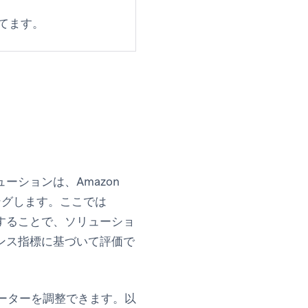
てます。
ションは、Amazon
ングします。ここでは
することで、ソリューショ
ンス指標に基づいて評価で
ラメーターを調整できます。以