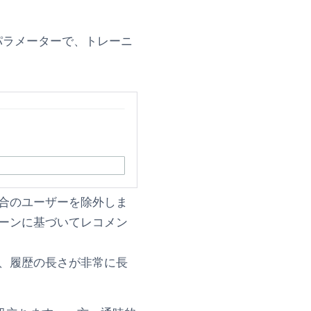
ntile」パラメーターで、トレーニ
合のユーザーを除外しま
ーンに基づいてレコメン
、履歴の長さが非常に長