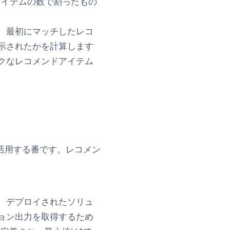
アイテムの数で割ったもの
、最初にマッチしたレコ
示されたかを計算します
クなレコメンドアイテム
活用する番です。レコメン
、デプロイされたソリュ
ョン出力を取得するため