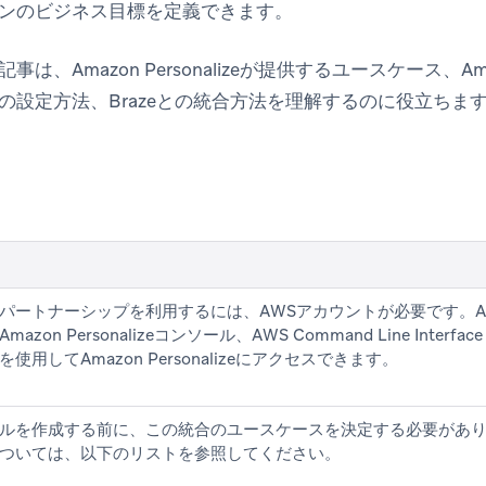
ンのビジネス目標を定義できます。
、Amazon Personalizeが提供するユースケース、Amazon
の設定方法、Brazeとの統合方法を理解するのに役立ちま
パートナーシップを利用するには、AWSアカウントが必要です。A
mazon Personalizeコンソール、AWS Command Line Interf
Kを使用してAmazon Personalizeにアクセスできます。
ルを作成する前に、この統合のユースケースを決定する必要があ
ついては、以下のリストを参照してください。