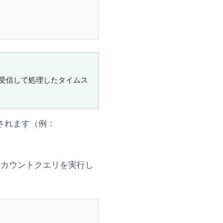
受信して処理したタイムス
されます（例：
にカウントクエリを実行し