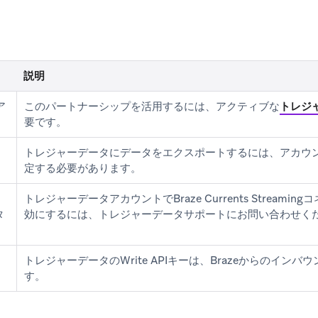
説明
ア
このパートナーシップを活用するには、アクティブな
トレジ
要です。
トレジャーデータにデータをエクスポートするには、アカウ
定する必要があります。
トレジャーデータアカウントでBraze Currents Stream
タ
効にするには、トレジャーデータサポートにお問い合わせく
トレジャーデータのWrite APIキーは、Brazeからのイン
す。