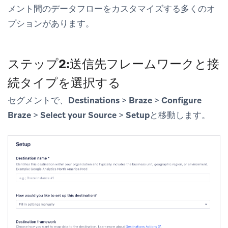
メント間のデータフローをカスタマイズする多くのオ
プションがあります。
ステップ2:送信先フレームワークと接
続タイプを選択する
セグメントで、
Destinations
>
Braze
>
Configure
Braze
>
Select your Source
>
Setup
と移動します。