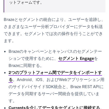
ットフォームです。
Brazeとセグメントの統合により、ユーザーを追跡し、
さまざまなユーザー分析プロバイダーにデータを転送
できます。セグメントでは次の操作を行うことができ
ます。
Brazeのキャンペーンとキャンバスのセグメンテー
ションで使用するために、
セグメント Engage
を
Brazeに同期する。
2つのプラットフォーム間でデータをインポートす
る
。Android、iOS、およびWebアプリケーション用
のサイドバイサイドSDK統合と、Braze REST APIに
データを同期するサーバー間統合を提供していま
す。
Currentsを介してデータをセグメントに接続する
。