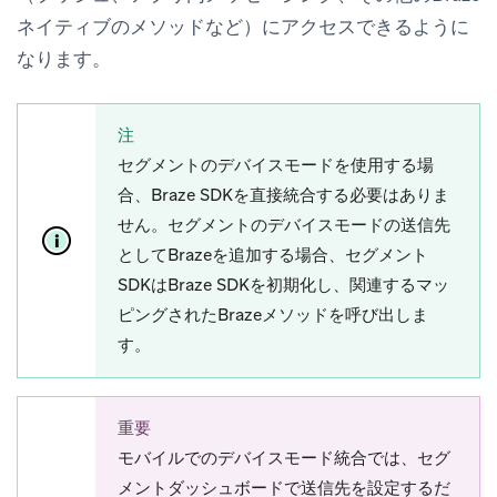
ネイティブのメソッドなど）にアクセスできるように
なります。
注
セグメントのデバイスモードを使用する場
合、Braze SDKを直接統合する必要はありま
せん。セグメントのデバイスモードの送信先
としてBrazeを追加する場合、セグメント
SDKはBraze SDKを初期化し、関連するマッ
ピングされたBrazeメソッドを呼び出しま
す。
重要
モバイルでのデバイスモード統合では、セグ
メントダッシュボードで送信先を設定するだ