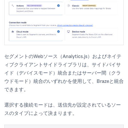
セグメントのWebソース（Analytics.js）およびネイテ
ィブクライアントサイドライブラリは、サイドバイサ
イド（デバイスモード）統合またはサーバー間（クラ
ウドモード）統合のいずれかを使用して、Brazeと統合
できます。
選択する接続モードは、送信先が設定されているソー
スのタイプによって決まります。