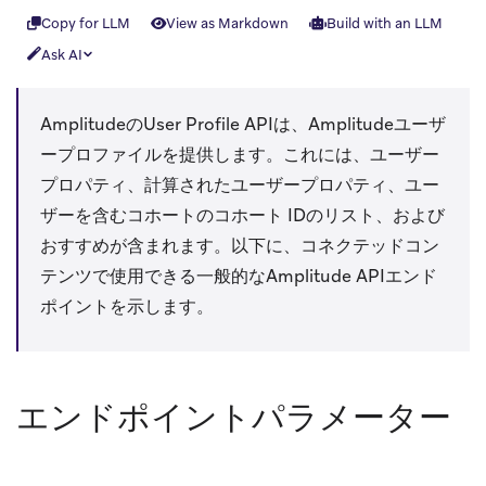
Copy for LLM
View as Markdown
Build with an LLM
Ask AI
AmplitudeのUser Profile APIは、Amplitudeユーザ
ープロファイルを提供します。これには、ユーザー
プロパティ、計算されたユーザープロパティ、ユー
ザーを含むコホートのコホート IDのリスト、および
おすすめが含まれます。以下に、コネクテッドコン
テンツで使用できる一般的なAmplitude APIエンド
ポイントを示します。
エンドポイントパラメーター