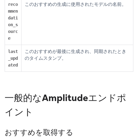
このおすすめの生成に使用されたモデルの名前。
reco
mmen
dati
on_s
ourc
e
このおすすめが最後に生成され、同期されたとき
last
のタイムスタンプ。
_upd
ated
一般的なAmplitudeエンドポ
イント
おすすめを取得する