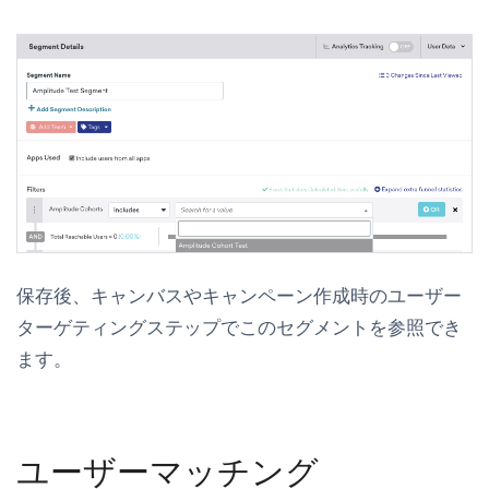
保存後、キャンバスやキャンペーン作成時のユーザー
ターゲティングステップでこのセグメントを参照でき
ます。
ユーザーマッチング