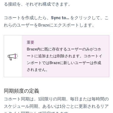
る接続を、それぞれ構成できます。
コホートを作成したら、
Sync to…
をクリックして、こ
れらのユーザーをBrazeにエクスポートします。
重要
Braze内に既に存在するユーザーのみがコホ
ートに追加または削除されます。コホートイ
ンポートではBrazeに新しいユーザーは作成
されません。
同期頻度の定義
コホート同期は、1回限りの同期、毎日または毎時間の
スケジュール同期、あるいは1分ごとに更新されるリア