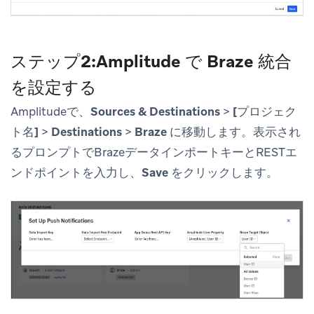
ステップ2:Amplitude で Braze 統合
を設定する
Amplitudeで、
Sources & Destinations
>
[プロジェク
ト名]
>
Destinations
>
Braze
に移動します。表示され
るプロンプトでBrazeデータインポートキーとRESTエ
ンドポイントを入力し、
Save
をクリックします。