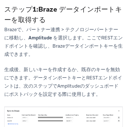
ステップ1:Braze データインポートキ
ーを取得する
Brazeで、
パートナー連携
>
テクノロジーパートナー
に移動し、
Amplitude
を選択します。ここでRESTエン
ドポイントを確認し、Brazeデータインポートキーを生
成できます。
生成後、新しいキーを作成するか、既存のキーを無効
にできます。データインポートキーとRESTエンドポイ
ントは、次のステップでAmplitudeのダッシュボード
にポストバックを設定する際に使用します。