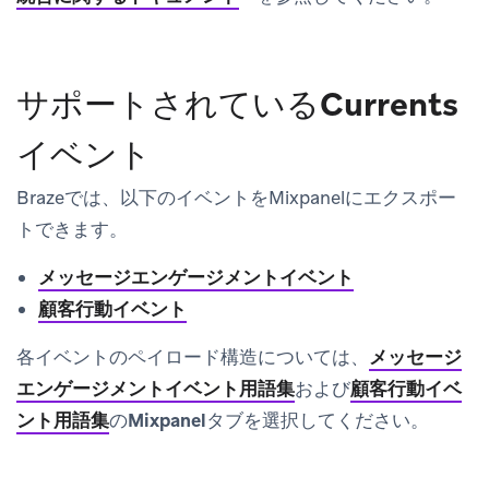
サポートされているCurrents
イベント
Brazeでは、以下のイベントをMixpanelにエクスポー
トできます。
メッセージエンゲージメントイベント
顧客行動イベント
各イベントのペイロード構造については、
メッセージ
エンゲージメントイベント用語集
および
顧客行動イベ
ント用語集
の
Mixpanel
タブを選択してください。