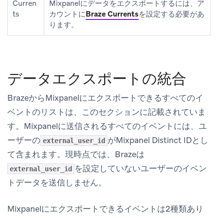
Curren
Mixpanelにデータをエクスポートするには、ア
ts
カウントに
Braze Currents
を設定する必要があ
ります。
データエクスポートの統合
BrazeからMixpanelにエクスポートできるすべてのイ
ベントのリストは、このセクションに記載されていま
す。Mixpanelに送信されるすべてのイベントには、ユ
ーザーの
がMixpanel Distinct IDとし
external_user_id
て含まれます。現時点では、Brazeは
を設定していないユーザーのイベン
external_user_id
トデータを送信しません。
Mixpanelにエクスポートできるイベントは2種類あり