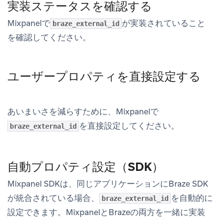
実装ステータスを確認する
Mixpanelで
が実装されていること
braze_external_id
を確認してください。
ユーザープロパティを直接設定する
あいまいさを減らすために、Mixpanelで
を直接設定してください。
braze_external_id
自動プロパティ設定（SDK）
Mixpanel SDKは、同じアプリケーションにBraze SDK
が統合されている場合、
を自動的に
braze_external_id
設定できます。MixpanelとBrazeの両方を一緒に実装