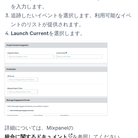
を入力します。
追跡したいイベントを選択します。利用可能なイベ
ントのリストが提供されます。
Launch Current
を選択します。
詳細については、Mixpanelの
(opens in new tab)
統合に関するドキュメント
を参照してください。