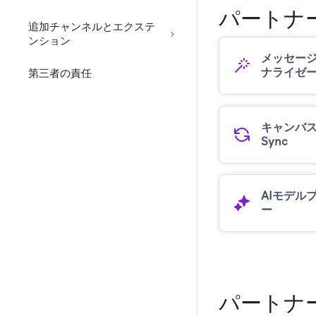
パートナ
追加チャンネルとエクステ
ンション
メッセー
ナライゼ
第三者の責任
キャンバス A
Sync
AIモデル
ー
パートナ