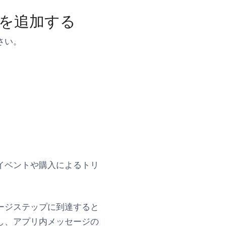
を追加する
さい。
イベントや購入によるトリ
ージステップに到達すると
し、アプリ内メッセージの