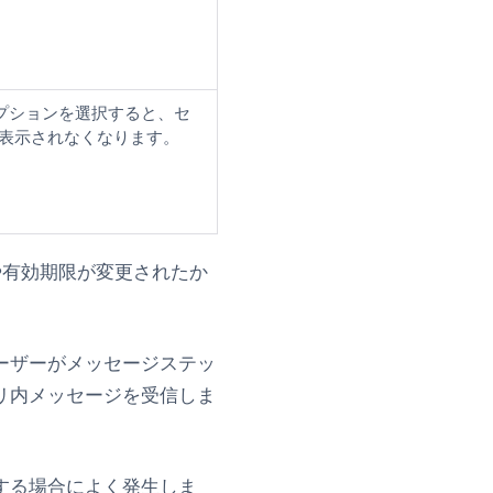
オプションを選択すると、セ
表示されなくなります。
や有効期限が変更されたか
ーザーがメッセージステッ
リ内メッセージを受信しま
する場合によく発生しま