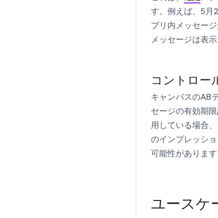
す。例えば、5月
プリ内メッセージ
メッセージは表示
コントロー
キャンバスのAB
セージの有効期限
用している場合、
のインプレッショ
可能性があります
ユースケ