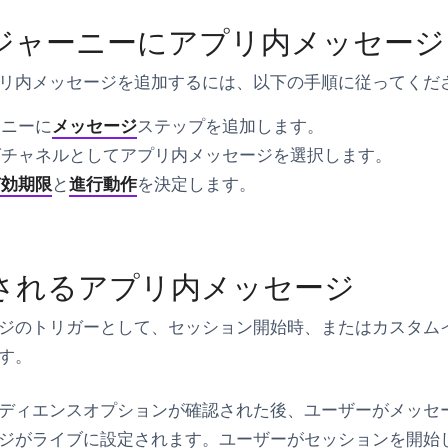
ジャーニーにアプリ内メッセージ
リ内メッセージを追加するには、以下の手順に従ってくだ
ーニーに
メッセージ
ステップを追加します。
グチャネル
として
アプリ内メッセージ
を選択します。
有効期限
と
進行動作
を決定します。
されるアプリ内メッセージ
ジのトリガーとして、セッション開始時、またはカスタム
す。
ディエンスオプションが確認された後、ユーザーがメッセ
ジがライブに設定されます。ユーザーがセッションを開始