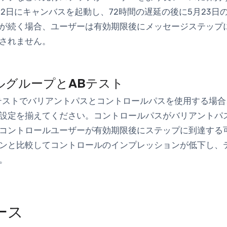
22日にキャンバスを起動し、72時間の遅延の後に5月23日
が続く場合、ユーザーは有効期限後にメッセージステップ
されません。
ルグループとABテスト
テストでバリアントパスとコントロールパスを使用する場
設定を揃えてください。コントロールパスがバリアントパ
コントロールユーザーが有効期限後にステップに到達する
ンと比較してコントロールのインプレッションが低下し、
。
ース