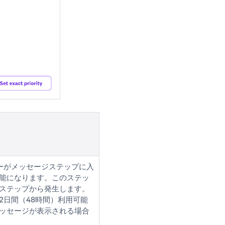
ーがメッセージステップに入
能になります。このステッ
ステップから発生します。
2日間（48時間）利用可能
ッセージが表示される場合