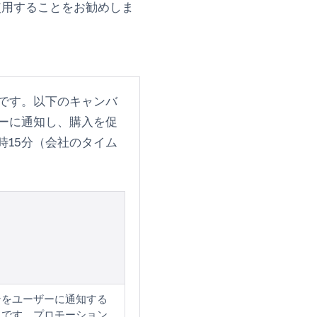
使用することをお勧めしま
です。以下のキャンバ
ーに通知し、購入を促
時15分（会社のタイム
ンをユーザーに通知する
ュです。プロモーション