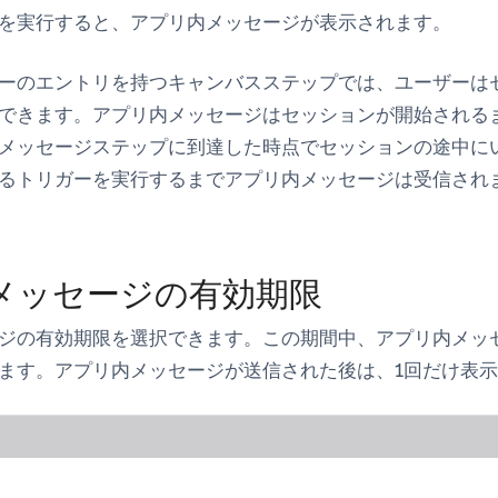
を実行すると、アプリ内メッセージが表示されます。
ーのエントリを持つキャンバスステップでは、ユーザーは
できます。アプリ内メッセージはセッションが開始される
メッセージステップに到達した時点でセッションの途中に
るトリガーを実行するまでアプリ内メッセージは受信され
メッセージの有効期限
ジの有効期限を選択できます。この期間中、アプリ内メッ
ます。アプリ内メッセージが送信された後は、1回だけ表