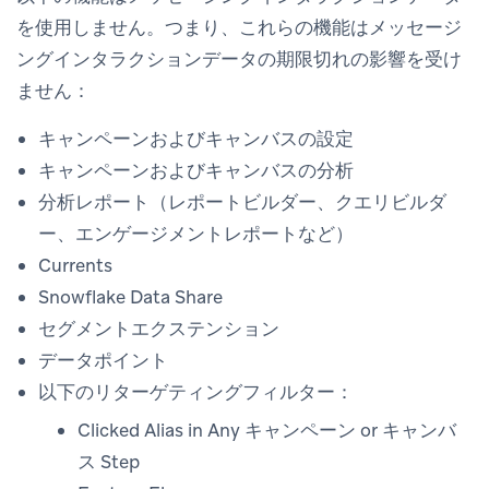
を
使用しません
。つまり、これらの機能はメッセージ
ングインタラクションデータの期限切れの影響を受け
ません：
キャンペーンおよびキャンバスの設定
キャンペーンおよびキャンバスの分析
分析レポート（レポートビルダー、クエリビルダ
ー、エンゲージメントレポートなど）
Currents
Snowflake Data Share
セグメントエクステンション
データポイント
以下のリターゲティングフィルター：
Clicked Alias in Any キャンペーン or キャンバ
ス Step