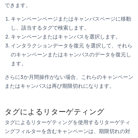
できます。
キャンペーン
ページまたは
キャンバス
ページに移動
し、該当するタグで検索します。
キャンペーンまたはキャンバスを選択します。
インタラクションデータを復元
を選択して、それら
のキャンペーンまたはキャンバスのデータを復元し
ます。
さらに3か月間操作がない場合、これらのキャンペーン
またはキャンバスは再び期限切れになります。
タグによるリターゲティング
タグによるリターゲティングを使用するリターゲティ
ングフィルターを含むキャンペーンは、期限切れの対