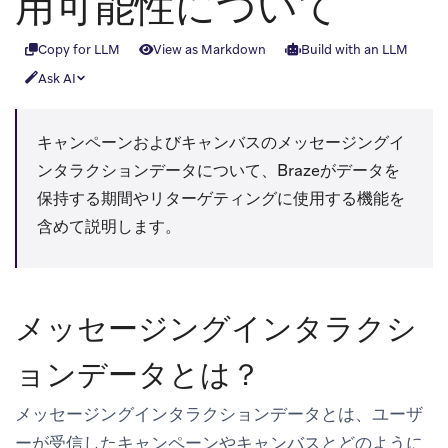
用可能性について
Copy for LLM
View as Markdown
Build with an LLM
Ask AI
キャンペーンおよびキャンバスのメッセージングイ
ンタラクションデータについて、Brazeがデータを
保持する期間やリターゲティングに使用する機能を
含めて説明します。
メッセージングインタラクシ
ョンデータとは？
メッセージングインタラクションデータとは、ユーザ
ーが受信したキャンペーンやキャンバスとどのように