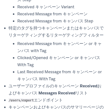
Received キャンペーン Variant
Received Message from キャンペーン
Received Message from キャンバス Step
特定のタグを持つキャンペーンまたはキャンバスで
リターゲティングするリターゲティングフィルター
Received Message from キャンペーン or キャ
ンバス with Tag
Clicked/Opened キャンペーン or キャンバス
With Tag
Last Received Message from キャンペーン or
キャンバス With Tag
ユーザープロファイルの
キャンペーン Received
お
よび
キャンバス Messages Received
リスト
エンドポイント
/users/export
キャンペーンおよびキャンバスのサマリーページの