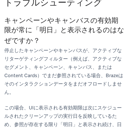
トラブルシューティング
キャンペーンやキャンバスの有効期
限が常に「明日」と表示されるのはな
ぜですか？
停止したキャンペーンやキャンバスが、アクティブな
リターゲティングフィルター（例えば、アクティブな
セグメント、キャンペーン、キャンバス、または
Content Cards）でまだ参照されている場合、Brazeは
そのインタラクションデータをまだオフロードしませ
ん。
この場合、UIに表示される有効期限は次にスケジュー
ルされたクリーンアップの実行日を反映しているた
め、参照が存在する限り「明日」と表示され続け、日