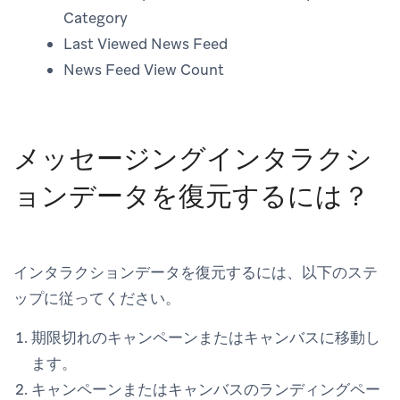
Category
Last Viewed News Feed
News Feed View Count
メッセージングインタラクシ
ョンデータを復元するには？
インタラクションデータを復元するには、以下のステ
ップに従ってください。
期限切れのキャンペーンまたはキャンバスに移動し
ます。
キャンペーンまたはキャンバスのランディングペー