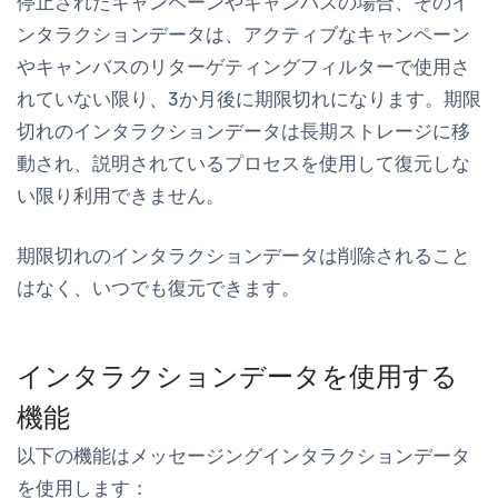
停止されたキャンペーンやキャンバスの場合、そのイ
ンタラクションデータは、アクティブなキャンペーン
やキャンバスのリターゲティングフィルターで使用さ
れていない限り、3か月後に期限切れになります。期限
切れのインタラクションデータは長期ストレージに移
動され、説明されているプロセスを使用して復元しな
い限り利用できません。
期限切れのインタラクションデータは削除されること
はなく、いつでも復元できます。
インタラクションデータを使用する
機能
以下の機能はメッセージングインタラクションデータ
を使用します：