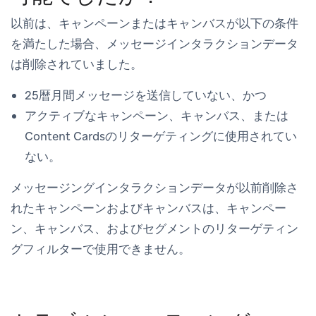
以前は、キャンペーンまたはキャンバスが以下の条件
を満たした場合、メッセージインタラクションデータ
は削除されていました。
25暦月間メッセージを送信していない、かつ
アクティブなキャンペーン、キャンバス、または
Content Cardsのリターゲティングに使用されてい
ない。
メッセージングインタラクションデータが以前削除さ
れたキャンペーンおよびキャンバスは、キャンペー
ン、キャンバス、およびセグメントのリターゲティン
グフィルターで使用できません。