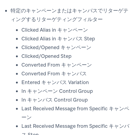
特定のキャンペーンまたはキャンバスでリターゲテ
ィングするリターゲティングフィルター
Clicked Alias in キャンペーン
Clicked Alias in キャンバス Step
Clicked/Opened キャンペーン
Clicked/Opened Step
Converted From キャンペーン
Converted From キャンバス
Entered キャンバス Variation
In キャンペーン Control Group
In キャンバス Control Group
Last Received Message from Specific キャンペ
ーン
Last Received Message from Specific キャンバ
ス Step