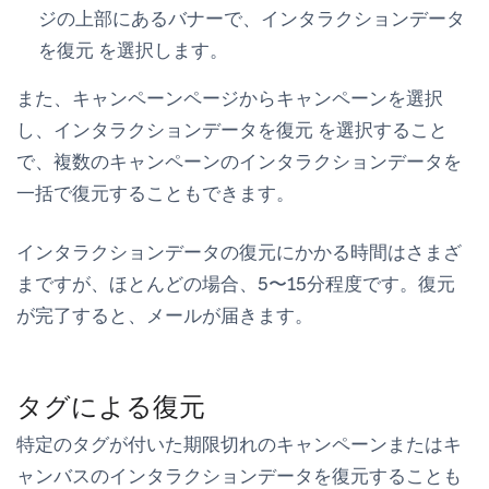
ジの上部にあるバナーで、
インタラクションデータ
を復元
を選択します。
また、
キャンペーン
ページからキャンペーンを選択
し、
インタラクションデータを復元
を選択すること
で、複数のキャンペーンのインタラクションデータを
一括で復元することもできます。
インタラクションデータの復元にかかる時間はさまざ
まですが、ほとんどの場合、5〜15分程度です。復元
が完了すると、メールが届きます。
タグによる復元
特定のタグが付いた期限切れのキャンペーンまたはキ
ャンバスのインタラクションデータを復元することも