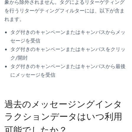
象から除外されません。タグによるリターゲティング
を行うリターゲティングフィルターには、以下が含ま
れます。
タグ付きのキャンペーンまたはキャンバスからメッ
セージを受信
タグ付きのキャンペーンまたはキャンバスをクリッ
ク/開封
タグ付きのキャンペーンまたはキャンバスから最後
にメッセージを受信
過去のメッセージングインタ
ラクションデータはいつ利用
可能でしたか？