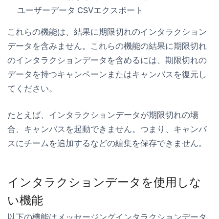
ユーザーデータ
CSVエクスポート
これらの機能は、結果に期限切れのインタラクション
データを含みません。これらの機能の結果に期限切れ
のインタラクションデータを含めるには、期限切れの
データを持つキャンペーンまたはキャンバスを復元し
てください。
たとえば、インタラクションデータが期限切れの場
合、キャンバスを起動できません。つまり、キャンバ
スにチームを追加するなどの編集を保存できません。
インタラクションデータを使用しな
い機能
以下の機能はメッセージングインタラクションデータ