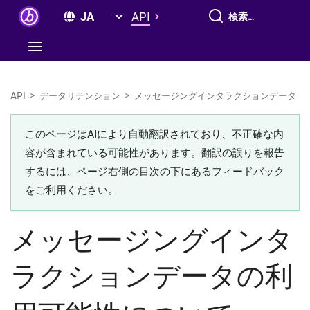
すべて検索
API
API
>
データリテンション
>
メッセージングインタラクションデータ
このページはAIにより自動翻訳されており、不正確な内
容が含まれている可能性があります。翻訳の誤りを報告
するには、ページ右側の目次の下にあるフィードバック
をご利用ください。
メッセージングインタ
ラクションデータの利