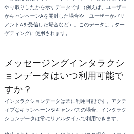
やり取りしたかを示すデータです（例えば、ユーザー
がキャンペーンAを開封した場合や、ユーザーがバリ
アントAを受信した場合など）。このデータはリター
ゲティングに使用されます。
メッセージングインタラクシ
ョンデータはいつ利用可能で
すか？
インタラクションデータは常に利用可能です。アクテ
ィブなキャンペーンやキャンバスの場合、インタラク
ションデータは常にリアルタイムで利用できます。