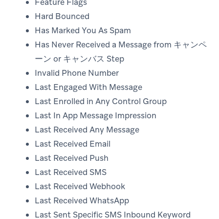
Feature Flags
Hard Bounced
Has Marked You As Spam
Has Never Received a Message from キャンペ
ーン or キャンバス Step
Invalid Phone Number
Last Engaged With Message
Last Enrolled in Any Control Group
Last In App Message Impression
Last Received Any Message
Last Received Email
Last Received Push
Last Received SMS
Last Received Webhook
Last Received WhatsApp
Last Sent Specific SMS Inbound Keyword